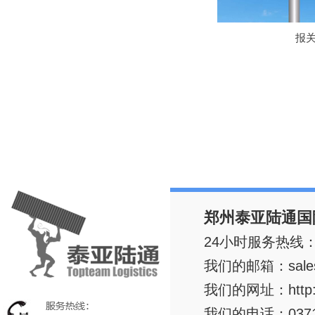
报
郑州泰亚陆通国
24小时服务热线：+8
我们的邮箱：
sal
我们的网址：
http
我们的电话：0371-