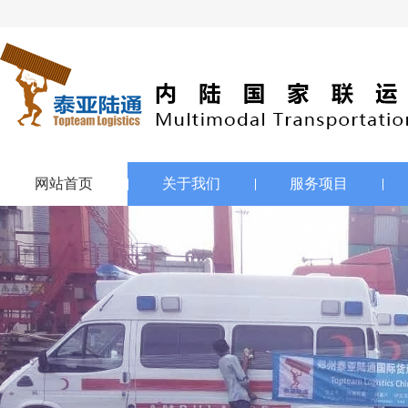
网站首页
关于我们
服务项目