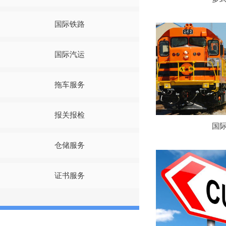
国际铁路
国际汽运
拖车服务
报关报检
国
仓储服务
证书服务