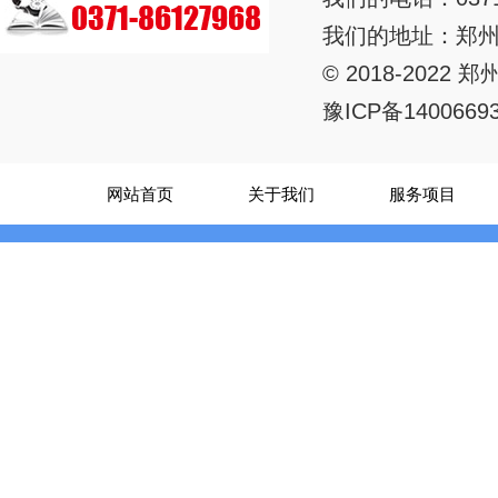
我们的地址：郑州
© 2018-20
豫ICP备1400669
网站首页
关于我们
服务项目