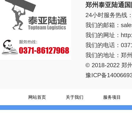
郑州泰亚陆通国
24小时服务热线：+8
我们的邮箱：
sal
我们的网址：
http
我们的电话：0371-
我们的地址：郑州
© 2018-20
豫ICP备1400669
网站首页
关于我们
服务项目