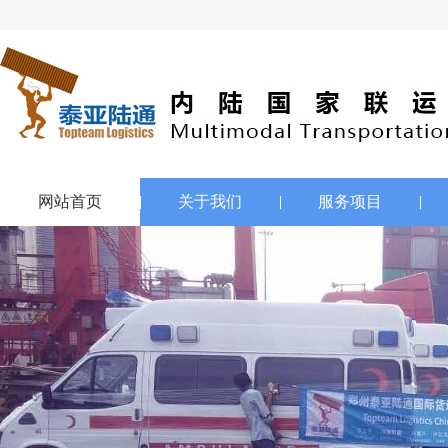
网站首页
关于我们
服务项目