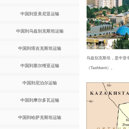
中国到亚美尼亚运输
中国到乌兹别克斯坦运输
中国到塔吉克斯坦运输
乌兹别克斯坦，是中亚
中国到塞尔维亚运输
（Tashkent）。
中国到尼泊尔运输
中国到摩尔多瓦运输
中国到哈萨克斯坦运输