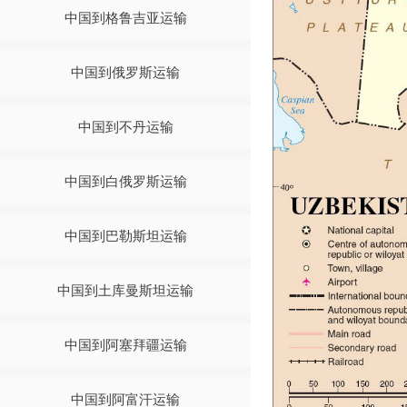
中国到格鲁吉亚运输
中国到俄罗斯运输
中国到不丹运输
中国到白俄罗斯运输
中国到巴勒斯坦运输
中国到土库曼斯坦运输
中国到阿塞拜疆运输
中国到阿富汗运输