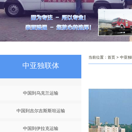
当前位置：
首页
>
中亚独
中亚独联体
中国到乌克兰运输
中国到吉尔吉斯斯坦运输
中国到伊拉克运输